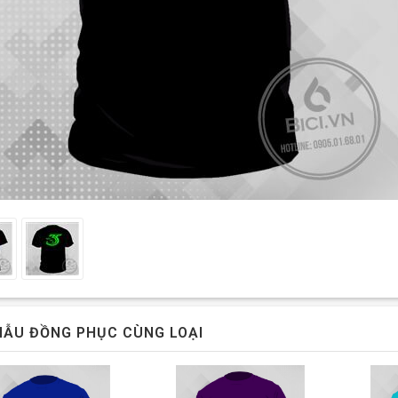
ẪU ĐỒNG PHỤC CÙNG LOẠI