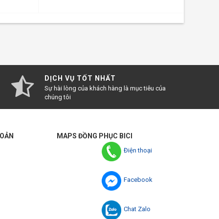
DỊCH VỤ TỐT NHẤT
Sự hài lòng của khách hàng là mục tiêu của
chúng tôi
HOẢN
MAPS ĐỒNG PHỤC BICI
Điện thoại
Facebook
Chat Zalo