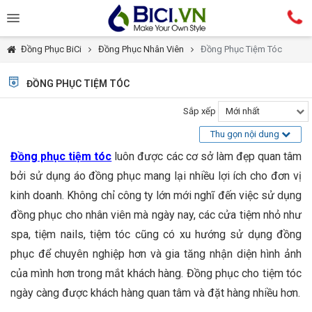
Đồng Phục BiCi
Đồng Phục Nhân Viên
Đồng Phục Tiệm Tóc
ĐỒNG PHỤC TIỆM TÓC
Sắp xếp
Mới nhất
Thu gọn nội dung
Đồng phục tiệm tóc
luôn được các cơ sở làm đẹp quan tâm
bởi sử dụng áo đồng phục mang lại nhiều lợi ích cho đơn vị
kinh doanh. Không chỉ công ty lớn mới nghĩ đến việc sử dụng
đồng phục cho nhân viên mà ngày nay, các cửa tiệm nhỏ như
spa, tiệm nails, tiệm tóc cũng có xu hướng sử dụng đồng
phục để chuyên nghiệp hơn và gia tăng nhận diện hình ảnh
của mình hơn trong mắt khách hàng. Đồng phục cho tiệm tóc
ngày càng được khách hàng quan tâm và đặt hàng nhiều hơn.