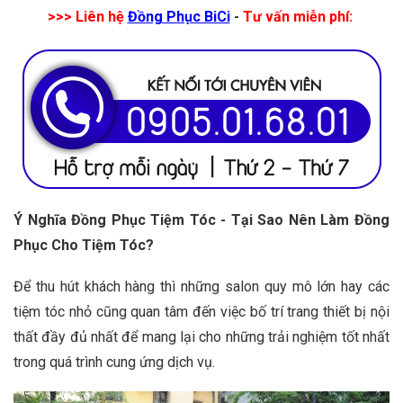
>>> Liên hệ
Đồng Phục BiCi
-
Tư vấn miễn phí:
Ý Nghĩa Đồng Phục Tiệm Tóc - Tại Sao Nên Làm Đồng
Phục Cho Tiệm Tóc?
Để thu hút khách hàng thì những salon quy mô lớn hay các
tiệm tóc nhỏ cũng quan tâm đến việc bố trí trang thiết bị nội
thất đầy đủ nhất để mang lại cho những trải nghiệm tốt nhất
trong quá trình cung ứng dịch vụ.