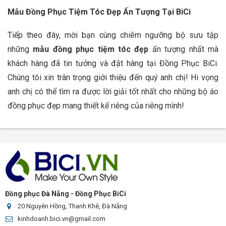
Mẫu Đồng Phục Tiệm Tóc Đẹp Ấn Tượng Tại BiCi
Tiếp theo đây, mời bạn cùng chiêm ngưỡng bộ sưu tập
những
mẫu đồng phục tiệm tóc đẹp
ấn tượng nhất mà
khách hàng đã tin tưởng và đặt hàng tại Đồng Phục BiCi.
Chúng tôi xin trân trọng giới thiệu đến quý anh chị! Hi vọng
anh chị có thể tìm ra được lời giải tốt nhất cho những bộ áo
đồng phục đẹp mang thiết kế riêng của riêng mình!
Đồng phục Đà Nẵng - Đồng Phục BiCi
20 Nguyên Hồng, Thanh Khê, Đà Nẵng
kinhdoanh.bici.vn@gmail.com