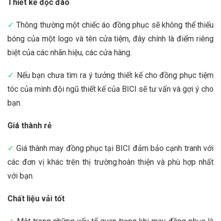
Thiết kế độc đáo
✓
Thông thường một chiếc áo đồng phục sẽ không thể thiếu
bóng của một logo và tên cửa tiệm, đây chính là điểm riêng
biệt của các nhãn hiệu, các cửa hàng.
✓
Nếu bạn chưa tìm ra ý tưởng thiết kế cho đồng phục tiệm
tóc của mình đội ngũ thiết kế của BICI sẽ tư vấn và gợi ý cho
bạn.
Giá thành rẻ
✓
Giá thành may đồng phục tại BICI đảm bảo cạnh tranh với
các đơn vị khác trên thị trường.hoàn thiện và phù hợp nhất
với bạn.
Chất liệu vải tốt