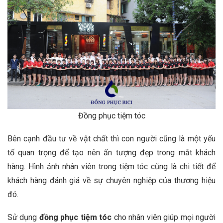
Đồng phục tiệm tóc
Bên cạnh đầu tư về vật chất thì con người cũng là một yếu
tố quan trọng để tạo nên ấn tượng đẹp trong mắt khách
hàng. Hình ảnh nhân viên trong tiệm tóc cũng là chi tiết để
khách hàng đánh giá về sự chuyên nghiệp của thương hiệu
đó.
Sử dụng
đồng phục tiệm tóc
cho nhân viên giúp mọi người