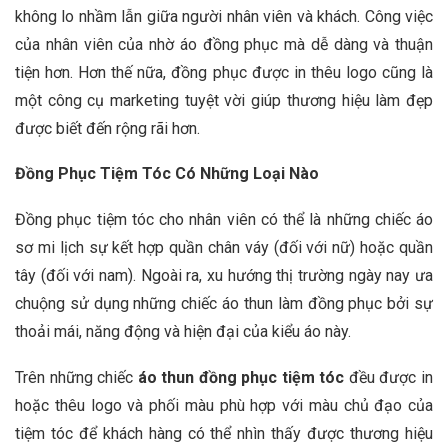
không lo nhầm lẫn giữa người nhân viên và khách. Công việc
của nhân viên của nhờ áo đồng phục mà dễ dàng và thuận
tiện hơn. Hơn thế nữa, đồng phục được in thêu logo cũng là
một công cụ marketing tuyệt vời giúp thương hiệu làm đẹp
được biết đến rộng rãi hơn.
Đồng Phục Tiệm Tóc Có Những Loại Nào
Đồng phục tiệm tóc cho nhân viên có thể là những chiếc áo
sơ mi lịch sự kết hợp quần chân váy (đối với nữ) hoặc quần
tây (đối với nam). Ngoài ra, xu hướng thị trường ngày nay ưa
chuộng sử dụng những chiếc áo thun làm đồng phục bởi sự
thoải mái, năng động và hiện đại của kiểu áo này.
Trên những chiếc
áo thun đồng phục tiệm tóc
đều được in
hoặc thêu logo và phối màu phù hợp với màu chủ đạo của
tiệm tóc để khách hàng có thể nhìn thấy được thương hiệu