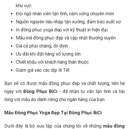
khu vực
Đội ngũ nhân viên tận tình, nắm vững chuyên môn
Nguồn nguyên liệu nhập tận xưởng, đảm bảo xuất xứ
In đồng phục yoga đẹp với kỹ thuật in hiện đại
Mẫu mã đồng phục đẹp và cập nhật thường xuyên
Giá cả phải chăng, ổn định
Ưu đãi khi đặt hàng số lượng lớn
Chiết khấu với khách hàng thân thuộc
Giảm giá vào các dịp lễ Tết
Bạn sẽ có được mẫu đồng phục đẹp và chất lượng, liên hệ
ngay với
Đồng Phục BiCi
- để nhận tư vấn tận tình và hài
lòng với mẫu áo dành riêng cho ngân hàng của bạn
Mẫu Đồng Phục Yoga Đẹp Tại Đồng Phục BiCi
Dưới đây là bộ sưu tập của chúng tôi về những
mẫu đồng