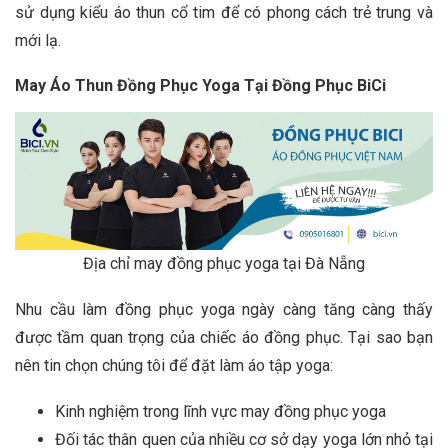
sử dụng kiểu áo thun cổ tim để có phong cách trẻ trung và
mới lạ.
May Áo Thun Đồng Phục Yoga Tại Đồng Phục BiCi
Địa chỉ may đồng phục yoga tại Đà Nẵng
Nhu cầu làm đồng phục yoga ngày càng tăng càng thấy
được tầm quan trọng của chiếc áo đồng phục. Tại sao bạn
nên tin chọn chúng tôi để đặt làm áo tập yoga:
Kinh nghiệm trong lĩnh vực may đồng phục yoga
Đối tác thân quen của nhiều cơ sở dạy yoga lớn nhỏ tại