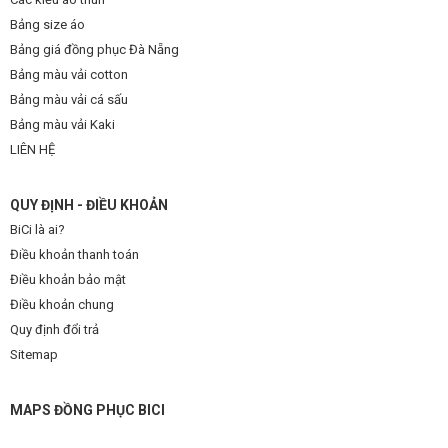
Bảng size áo
Bảng giá đồng phục Đà Nẵng
Bảng màu vải cotton
Bảng màu vải cá sấu
Bảng màu vải Kaki
LIÊN HỆ
QUY ĐỊNH - ĐIỀU KHOẢN
BiCi là ai?
Điều khoản thanh toán
Điều khoản bảo mật
Điều khoản chung
Quy định đổi trả
Sitemap
MAPS ĐỒNG PHỤC BICI