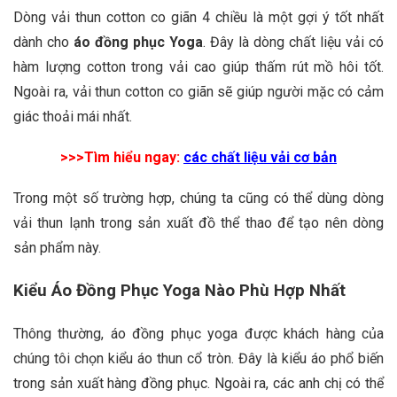
Dòng vải thun cotton co giãn 4 chiều là một gợi ý tốt nhất
dành cho
áo đồng phục Yoga
. Đây là dòng chất liệu vải có
hàm lượng cotton trong vải cao giúp thấm rút mồ hôi tốt.
Ngoài ra, vải thun cotton co giãn sẽ giúp người mặc có cảm
giác thoải mái nhất.
>>>Tìm hiểu ngay:
các chất liệu vải cơ bản
Trong một số trường hợp, chúng ta cũng có thể dùng dòng
vải thun lạnh trong sản xuất đồ thể thao để tạo nên dòng
sản phẩm này.
Kiểu Áo Đồng Phục Yoga Nào Phù Hợp Nhất
Thông thường, áo đồng phục yoga được khách hàng của
chúng tôi chọn kiểu áo thun cổ tròn. Đây là kiểu áo phổ biến
trong sản xuất hàng đồng phục. Ngoài ra, các anh chị có thể