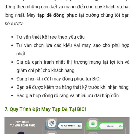
động theo những cam kết và mang đến cho quý khách sự hài
lòng nhất. May
tạp dề đồng phục
tại xưởng chúng tôi bạn
sẽ được:
Tư vấn thiết kế free theo yêu cầu.
Tư vấn chọn lựa các kiểu vải may sao cho phù hợp
nhất.
Giá cả cạnh tranh nhất thị trường mang lại lợi ích và
giảm chi phí cho khách hàng.
Đúng hẹn khi đặt may đồng phục tại BiCi
Bạn sẽ được kiểm tra hàng thật kỹ trước khi nhận hàng.
Báo giá hợp đồng rõ ràng và nhiều ưu đãi hấp dẫn
7. Quy Trình Đặt May Tạp Dề Tại BiCi