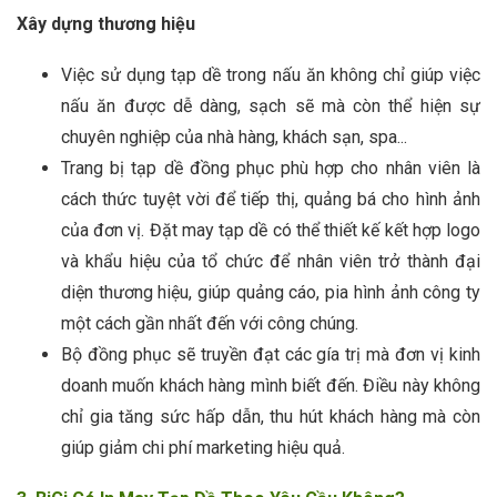
Xây dựng thương hiệu
Việc sử dụng tạp dề trong nấu ăn không chỉ giúp việc
nấu ăn được dễ dàng, sạch sẽ mà còn thể hiện sự
chuyên nghiệp của nhà hàng, khách sạn, spa...
Trang bị tạp dề đồng phục phù hợp cho nhân viên là
cách thức tuyệt vời để tiếp thị, quảng bá cho hình ảnh
của đơn vị. Đặt may tạp dề có thể thiết kế kết hợp logo
và khẩu hiệu của tổ chức để nhân viên trở thành đại
diện thương hiệu, giúp quảng cáo, pia hình ảnh công ty
một cách gần nhất đến với công chúng.
Bộ đồng phục sẽ truyền đạt các gía trị mà đơn vị kinh
doanh muốn khách hàng mình biết đến. Điều này không
chỉ gia tăng sức hấp dẫn, thu hút khách hàng mà còn
giúp giảm chi phí marketing hiệu quả.