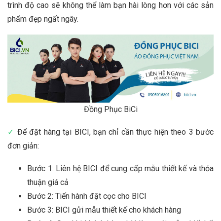
trình độ cao sẽ không thể làm bạn hài lòng hơn với các sản
phẩm đẹp ngất ngây.
Đồng Phục BiCi
✓
Để đặt hàng tại BICI, bạn chỉ cần thực hiện theo 3 bước
đơn giản:
Bước 1: Liên hệ BICI để cung cấp mẫu thiết kế và thỏa
thuận giá cả
Bước 2: Tiến hành đặt cọc cho BICI
Bước 3: BICI gửi mẫu thiết kế cho khách hàng