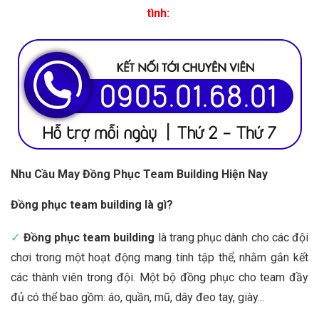
tình:
Nhu Cầu May Đồng Phục Team Building Hiện Nay
Đồng phục team building là gì?
✓
Đồng phục team building
là trang phục dành cho các đội
chơi trong một hoạt động mang tính tập thể, nhằm gắn kết
các thành viên trong đội. Một bộ đồng phục cho team đầy
đủ có thể bao gồm: áo, quần, mũ, dây đeo tay, giày...