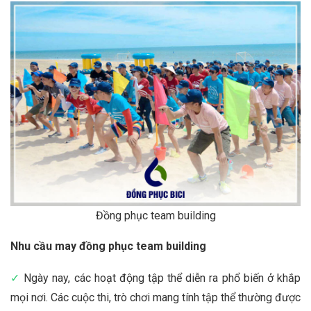
Đồng phục team building
Nhu cầu may đồng phục team building
✓
Ngày nay, các hoạt động tập thể diễn ra phổ biến ở khắp
mọi nơi. Các cuộc thi, trò chơi mang tính tập thể thường được