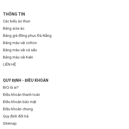
THÔNG TIN
Các kiểu áo thun
Bảng size áo
Bảng giá đồng phục Đà Nẵng
Bảng màu vải cotton
Bảng màu vải cá sấu
Bảng màu vải Kaki
LIÊN HỆ
QUY ĐỊNH - ĐIỀU KHOẢN
BiCi là ai?
Điều khoản thanh toán
Điều khoản bảo mật
Điều khoản chung
Quy định đổi trả
Sitemap