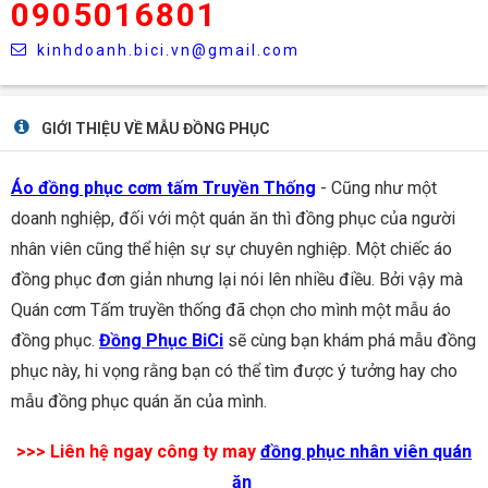
0905016801
kinhdoanh.bici.vn@gmail.com
GIỚI THIỆU VỀ MẪU ĐỒNG PHỤC
Áo đồng phục cơm tấm Truyền Thống
- Cũng như một
doanh nghiệp, đối với một quán ăn thì đồng phục của người
nhân viên cũng thể hiện sự sự chuyên nghiệp. Một chiếc áo
đồng phục đơn giản nhưng lại nói lên nhiều điều. Bởi vậy mà
Quán cơm Tấm truyền thống đã chọn cho mình một mẫu áo
đồng phục.
Đồng Phục BiCi
sẽ cùng bạn khám phá mẫu đồng
phục này, hi vọng rằng bạn có thể tìm được ý tưởng hay cho
mẫu đồng phục quán ăn của mình.
>>> Liên hệ ngay công ty may
đồng phục nhân viên quán
ăn