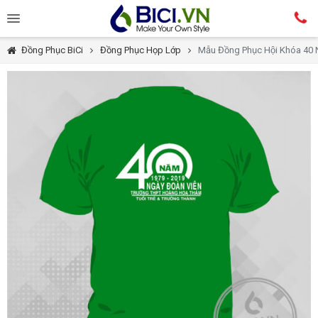
Đồng Phục BiCi
Đồng Phục Họp Lớp
Mẫu Đồng Phục Hội Khóa 40