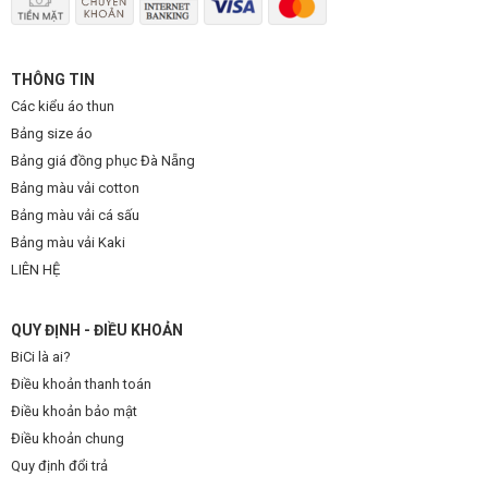
THÔNG TIN
Các kiểu áo thun
Bảng size áo
Bảng giá đồng phục Đà Nẵng
Bảng màu vải cotton
Bảng màu vải cá sấu
Bảng màu vải Kaki
LIÊN HỆ
QUY ĐỊNH - ĐIỀU KHOẢN
BiCi là ai?
Điều khoản thanh toán
Điều khoản bảo mật
Điều khoản chung
Quy định đổi trả