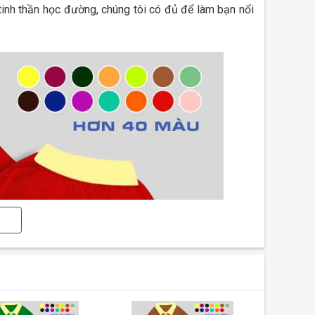
 tinh thần học đường, chúng tôi có đủ để làm bạn nổi