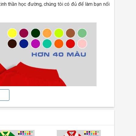
 tinh thần học đường, chúng tôi có đủ để làm bạn nổi