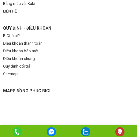
Bảng màu vải Kaki
LIÊN HỆ
QUY ĐỊNH - ĐIỀU KHOẢN
BiCi là ai?
Điều khoản thanh toán
Điều khoản bảo mật
Điều khoản chung
Quy định đổi trả
Sitemap
MAPS ĐỒNG PHỤC BICI