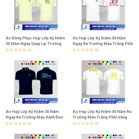
Áo Đồng Phục Họp Lớp Kỷ Niệm
Áo Họp Lớp Kỷ Niệm 30 Năm
30 Năm Ngày Quay Lại Trường
Ngày Ra Trường Màu Trắng Phối
Màu Kem
Đỏ
(0)
(0)
Áo Họp Lớp Kỷ Niệm 30 Năm
Áo Họp Lớp Kỷ Niệm 30 Năm Ra
Ngày Ra Trường Màu Xanh Đen
Trường Màu Trắng Phối Vàng
(0)
(0)