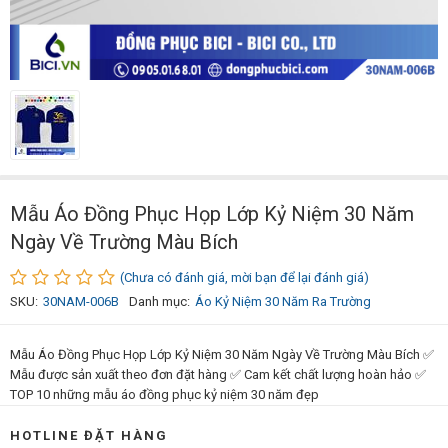
Mẫu Áo Đồng Phục Họp Lớp Kỷ Niệm 30 Năm
Ngày Về Trường Màu Bích
(Chưa có đánh giá, mời bạn để lại đánh giá)
SKU:
30NAM-006B
Danh mục:
Áo Kỷ Niệm 30 Năm Ra Trường
Mẫu Áo Đồng Phục Họp Lớp Kỷ Niệm 30 Năm Ngày Về Trường Màu Bích ✅
Mẫu được sản xuất theo đơn đặt hàng ✅ Cam kết chất lượng hoàn hảo ✅
TOP 10 những mẫu áo đồng phục kỷ niệm 30 năm đẹp
HOTLINE ĐẶT HÀNG