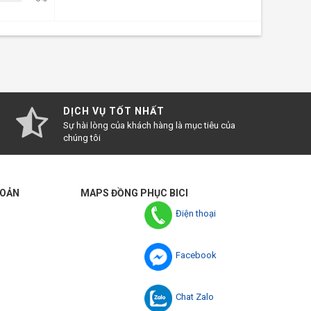
DỊCH VỤ TỐT NHẤT
Sự hài lòng của khách hàng là mục tiêu của
chúng tôi
HOẢN
MAPS ĐỒNG PHỤC BICI
Điện thoại
Facebook
Chat Zalo