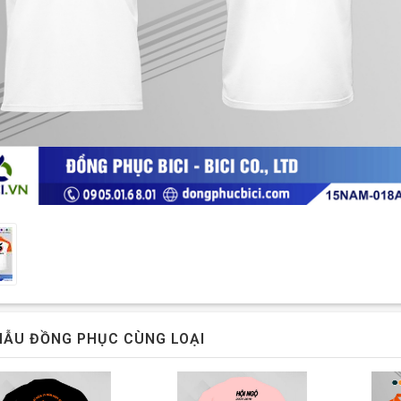
ẪU ĐỒNG PHỤC CÙNG LOẠI