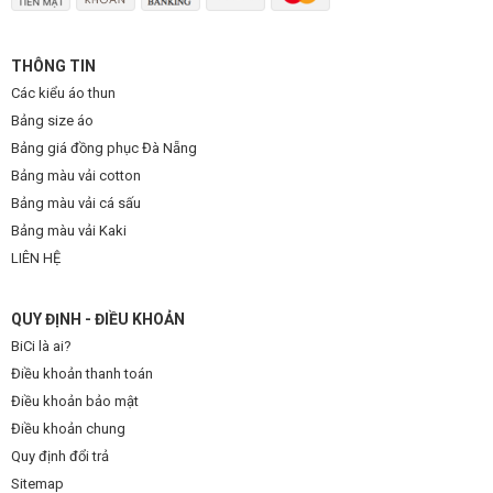
THÔNG TIN
Các kiểu áo thun
Bảng size áo
Bảng giá đồng phục Đà Nẵng
Bảng màu vải cotton
Bảng màu vải cá sấu
Bảng màu vải Kaki
LIÊN HỆ
QUY ĐỊNH - ĐIỀU KHOẢN
BiCi là ai?
Điều khoản thanh toán
Điều khoản bảo mật
Điều khoản chung
Quy định đổi trả
Sitemap