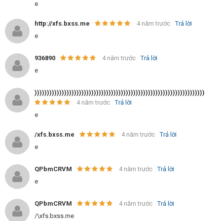
e
http://xfs.bxss.me
4 năm trước
Trả lời
e
936890
4 năm trước
Trả lời
e
)))))))))))))))))))))))))))))))))))))))))))))))))))))))))))))))))))))
4 năm trước
Trả lời
e
/xfs.bxss.me
4 năm trước
Trả lời
e
QPbmCRVM
4 năm trước
Trả lời
e
QPbmCRVM
4 năm trước
Trả lời
/\xfs.bxss.me