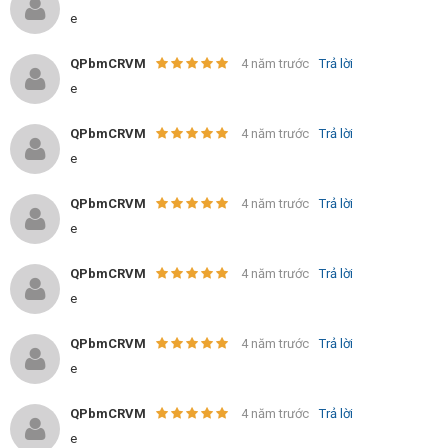
e
QPbmCRVM
4 năm trước
Trả lời
e
QPbmCRVM
4 năm trước
Trả lời
e
QPbmCRVM
4 năm trước
Trả lời
e
QPbmCRVM
4 năm trước
Trả lời
e
QPbmCRVM
4 năm trước
Trả lời
e
QPbmCRVM
4 năm trước
Trả lời
e