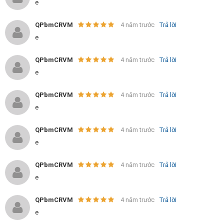
e
QPbmCRVM
4 năm trước
Trả lời
e
QPbmCRVM
4 năm trước
Trả lời
e
QPbmCRVM
4 năm trước
Trả lời
e
QPbmCRVM
4 năm trước
Trả lời
e
QPbmCRVM
4 năm trước
Trả lời
e
QPbmCRVM
4 năm trước
Trả lời
e