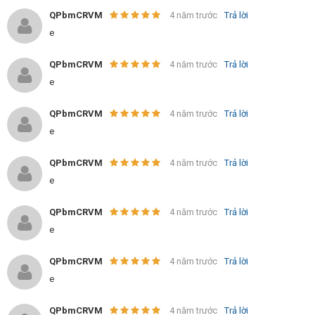
QPbmCRVM
4 năm trước
Trả lời
e
QPbmCRVM
4 năm trước
Trả lời
e
QPbmCRVM
4 năm trước
Trả lời
e
QPbmCRVM
4 năm trước
Trả lời
e
QPbmCRVM
4 năm trước
Trả lời
e
QPbmCRVM
4 năm trước
Trả lời
e
QPbmCRVM
4 năm trước
Trả lời