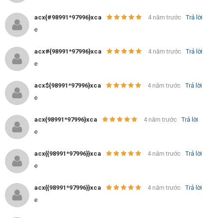
acx{#98991*97996}xca
4 năm trước
Trả lời
e
acx#{98991*97996}xca
4 năm trước
Trả lời
e
acx${98991*97996}xca
4 năm trước
Trả lời
e
acx{98991*97996}xca
4 năm trước
Trả lời
e
acx{{98991*97996}}xca
4 năm trước
Trả lời
e
acx{{98991*97996}}xca
4 năm trước
Trả lời
e