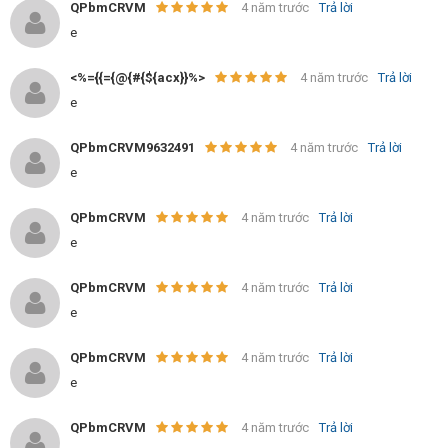
QPbmCRVM
4 năm trước
Trả lời
e
<%={{={@{#{${acx}}%>
4 năm trước
Trả lời
e
QPbmCRVM9632491
4 năm trước
Trả lời
e
QPbmCRVM
4 năm trước
Trả lời
e
QPbmCRVM
4 năm trước
Trả lời
e
QPbmCRVM
4 năm trước
Trả lời
e
QPbmCRVM
4 năm trước
Trả lời