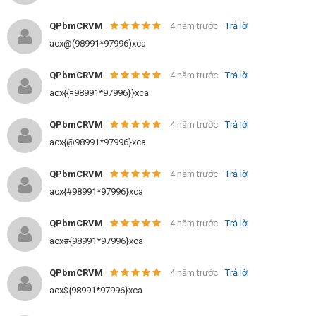
QPbmCRVM
4 năm trước
Trả lời
acx@(98991*97996)xca
QPbmCRVM
4 năm trước
Trả lời
acx{{=98991*97996}}xca
QPbmCRVM
4 năm trước
Trả lời
acx{@98991*97996}xca
QPbmCRVM
4 năm trước
Trả lời
acx{#98991*97996}xca
QPbmCRVM
4 năm trước
Trả lời
acx#{98991*97996}xca
QPbmCRVM
4 năm trước
Trả lời
acx${98991*97996}xca