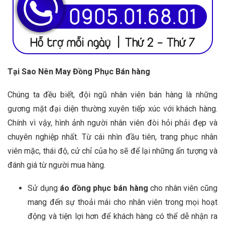
Tại Sao Nên May Đồng Phục Bán hàng
Chúng ta đều biết, đội ngũ nhân viên bán hàng là những
gương mặt đại diện thường xuyên tiếp xúc với khách hàng.
Chính vì vậy, hình ảnh người nhân viên đòi hỏi phải đẹp và
chuyên nghiệp nhất. Từ cái nhìn đầu tiên, trang phục nhân
viên mặc, thái độ, cử chỉ của họ sẽ để lại những ấn tượng và
đánh giá từ người mua hàng.
Sử dụng
áo đồng phục bán hàng
cho nhân viên cũng
mang đến sự thoải mái cho nhân viên trong mọi hoạt
động và tiện lợi hơn để khách hàng có thể dễ nhận ra