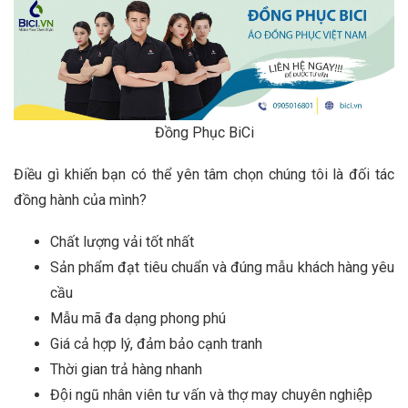
Đồng Phục BiCi
Điều gì khiến bạn có thể yên tâm chọn chúng tôi là đối tác
đồng hành của mình?
Chất lượng vải tốt nhất
Sản phẩm đạt tiêu chuẩn và đúng mẫu khách hàng yêu
cầu
Mẫu mã đa dạng phong phú
Giá cả hợp lý, đảm bảo cạnh tranh
Thời gian trả hàng nhanh
Đội ngũ nhân viên tư vấn và thợ may chuyên nghiệp