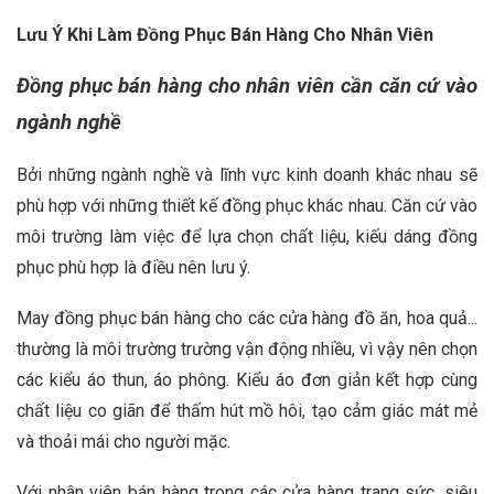
Lưu Ý Khi Làm Đồng Phục Bán Hàng Cho Nhân Viên
Đồng phục bán hàng cho nhân viên cần căn cứ vào
ngành nghề
Bởi những ngành nghề và lĩnh vực kinh doanh khác nhau sẽ
phù hợp với những thiết kế đồng phục khác nhau. Căn cứ vào
môi trường làm việc để lựa chọn chất liệu, kiếu dáng đồng
phục phù hợp là điều nên lưu ý.
May đồng phục bán hàng cho các cửa hàng đồ ăn, hoa quả...
thường là môi trường trường vận động nhiều, vì vậy nên chọn
các kiểu áo thun, áo phông. Kiểu áo đơn giản kết hợp cùng
chất liệu co giãn để thấm hút mồ hôi, tạo cảm giác mát mẻ
và thoải mái cho người mặc.
Với nhân viên bán hàng trong các cửa hàng trang sức, siêu