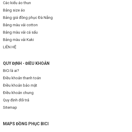
Các kiểu áo thun
Bảng size áo
Bảng giá đồng phục Đà Nẵng
Bảng màu vải cotton
Bảng màu vải cá sấu
Bảng màu vải Kaki
LIÊN HỆ
QUY ĐỊNH - ĐIỀU KHOẢN
BiCi là ai?
Điều khoản thanh toán
Điều khoản bảo mật
Điều khoản chung
Quy định đổi trả
Sitemap
MAPS ĐỒNG PHỤC BICI