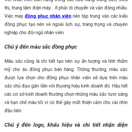
thị, trung tâm điện máy... ít phải di chuyển và vận động nhiều.
Việc may
đồng phục nhân viên
nên tập trung vào các kiểu
đồng phục tạo nên vẻ ngoài lịch sự, trang trọng và chuyên
nghiệp cho đội ngũ nhân viên.
Chú ý đến màu sắc đồng phục
Màu sắc cũng là chi tiết tạo nên sự ấn tượng và tính thẩm
mỹ cho áo đồng phục bán hàng. Thông thường, màu sắc
được lựa chọn cho đồng phục nhân viên sẽ dựa trên màu
sắc chủ đạo gắn liền với thương hiệu kinh doanh đó. Hầu hết
các cơ sở kinh doanh thường chọn những màu sắc tươi sáng
và hạn chế màu tối vì có thể gây mất thiện cảm cho cái nhìn
đầu tiên.
Chú ý đến logo, khẩu hiệu và chi tiết nhận diện