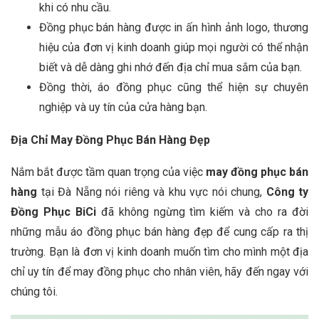
khi có nhu cầu.
Đồng phục bán hàng được in ấn hình ảnh logo, thương
hiệu của đơn vị kinh doanh giúp mọi người có thể nhận
biết và dễ dàng ghi nhớ đến địa chỉ mua sắm của bạn.
Đồng thời, áo đồng phục cũng thể hiện sự chuyên
nghiệp và uy tín của cửa hàng bạn.
Địa Chỉ May Đồng Phục Bán Hàng Đẹp
Nắm bắt được tầm quan trọng của việc
may đồng phục bán
hàng
tại Đà Nẵng
nói riêng và khu vực nói chung,
Công ty
Đồng Phục BiCi
đã không ngừng tìm kiếm và cho ra đời
những mẫu áo đồng phục bán hàng đẹp để cung cấp ra thị
trường. Bạn là đơn vị kinh doanh muốn tìm cho mình một địa
chỉ uy tín để may đồng phục cho nhân viên, hãy đến ngay với
chúng tôi.