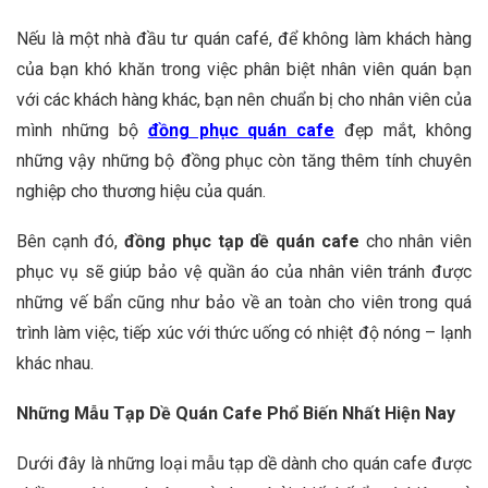
Nếu là một nhà đầu tư quán café, để không làm khách hàng
của bạn khó khăn trong việc phân biệt nhân viên quán bạn
với các khách hàng khác, bạn nên chuẩn bị cho nhân viên của
mình những bộ
đồng phục quán cafe
đẹp mắt, không
những vậy những bộ đồng phục còn tăng thêm tính chuyên
nghiệp cho thương hiệu của quán.
Bên cạnh đó,
đồng phục tạp dề quán cafe
cho nhân viên
phục vụ sẽ giúp bảo vệ quần áo của nhân viên tránh được
những vế bẩn cũng như bảo về an toàn cho viên trong quá
trình làm việc, tiếp xúc với thức uống có nhiệt độ nóng – lạnh
khác nhau.
Những Mẫu Tạp Dề Quán Cafe Phổ Biến Nhất Hiện Nay
Dưới đây là những loại mẫu tạp dề dành cho quán cafe được