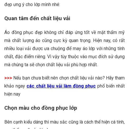
đẹp ưng ý cho lớp mình nhé:
Quan tâm đến chất liệu vải
Áo đồng phục đẹp không chỉ đáp ứng tốt về mặt thẩm mỹ
mà chất lượng áo cũng cực kỳ quan trọng. Hiện nay, có rất
nhiều loại vải được ưa chuộng để may áo lớp với những tính
chất, đặc điểm riêng. Vì vậy tùy thuộc vào mục đích sử dụng
mà chúng ta sẽ chọn chất liệu vải phù hợp nhất.
>>>
Nếu bạn chưa biết nên chọn chất liệu vải nào? Hãy tham
khảo ngay
các chất liệu vải làm đồng phục
phổ biến nhất
hiện nay
Chọn màu cho đồng phục lớp
Bên cạnh kiểu dáng thì màu sắc cũng là cách thể hiện cá tính,