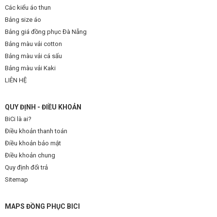
Các kiểu áo thun
Bảng size áo
Bảng giá đồng phục Đà Nẵng
Bảng màu vải cotton
Bảng màu vải cá sấu
Bảng màu vải Kaki
LIÊN HỆ
QUY ĐỊNH - ĐIỀU KHOẢN
BiCi là ai?
Điều khoản thanh toán
Điều khoản bảo mật
Điều khoản chung
Quy định đổi trả
Sitemap
MAPS ĐỒNG PHỤC BICI