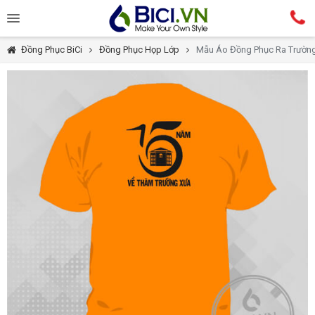
Đồng Phục BiCi
Đồng Phục Họp Lớp
Mẫu Áo Đồng Phục Ra Trườn