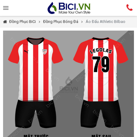
Đồng Phục BiCi
Đồng Phục Bóng Đá
Áo Đấu Athletic Bilbao