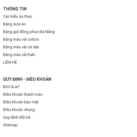
THÔNG TIN
Các kiểu áo thun
Bảng size áo
Bảng giá đồng phục Đà Nẵng
Bảng màu vải cotton
Bảng màu vải cá sấu
Bảng màu vải Kaki
LIÊN HỆ
QUY ĐỊNH - ĐIỀU KHOẢN
BiCi là ai?
Điều khoản thanh toán
Điều khoản bảo mật
Điều khoản chung
Quy định đổi trả
Sitemap