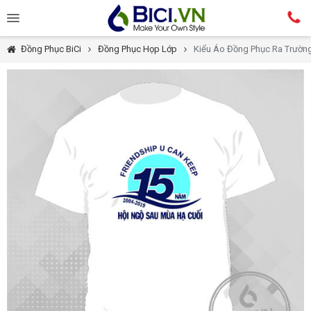
Đồng Phục BiCi
Đồng Phục Họp Lớp
Kiểu Áo Đồng Phục Ra Trườ