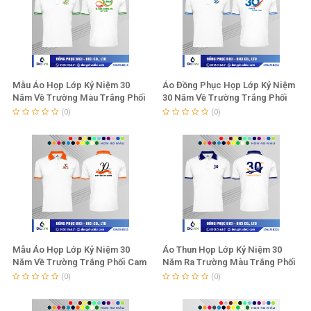
Mẫu Áo Họp Lớp Kỷ Niệm 30
Áo Đồng Phục Họp Lớp Kỷ Niệm
Năm Về Trường Màu Trắng Phối
30 Năm Về Trường Trắng Phối
Chuối Lợt
Yamaha
(0)
(0)
Mẫu Áo Họp Lớp Kỷ Niệm 30
Áo Thun Họp Lớp Kỷ Niệm 30
Năm Về Trường Trắng Phối Cam
Năm Ra Trường Màu Trắng Phối
Đậm
Bích
(0)
(0)