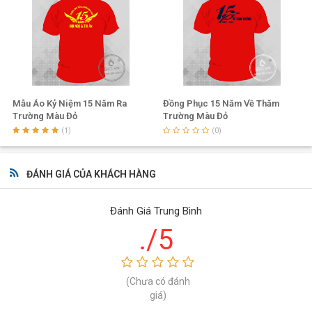
Mẫu Áo Kỷ Niệm 15 Năm Ra
Đồng Phục 15 Năm Về Thăm
Trường Màu Đỏ
Trường Màu Đỏ
(1)
(0)
ĐÁNH GIÁ CỦA KHÁCH HÀNG
Đánh Giá Trung Bình
./5
(Chưa có đánh
giá)